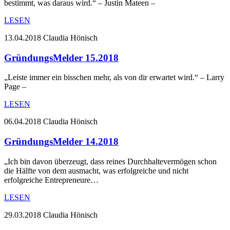
bestimmt, was daraus wird.“ – Justin Mateen –
LESEN
13.04.2018
Claudia Hönisch
GründungsMelder 15.2018
„Leiste immer ein bisschen mehr, als von dir erwartet wird.“ – Larry
Page –
LESEN
06.04.2018
Claudia Hönisch
GründungsMelder 14.2018
„Ich bin davon überzeugt, dass reines Durchhaltevermögen schon
die Hälfte von dem ausmacht, was erfolgreiche und nicht
erfolgreiche Entrepreneure…
LESEN
29.03.2018
Claudia Hönisch