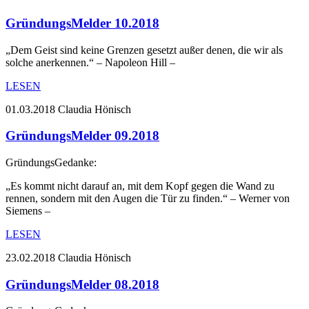
GründungsMelder 10.2018
„Dem Geist sind keine Grenzen gesetzt außer denen, die wir als
solche anerkennen.“ – Napoleon Hill –
LESEN
01.03.2018
Claudia Hönisch
GründungsMelder 09.2018
GründungsGedanke:
„Es kommt nicht darauf an, mit dem Kopf gegen die Wand zu
rennen, sondern mit den Augen die Tür zu finden.“ – Werner von
Siemens –
LESEN
23.02.2018
Claudia Hönisch
GründungsMelder 08.2018