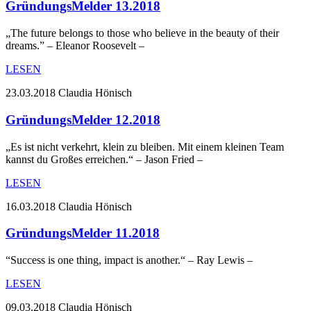
GründungsMelder 13.2018
„The future belongs to those who believe in the beauty of their
dreams.” – Eleanor Roosevelt –
LESEN
23.03.2018
Claudia Hönisch
GründungsMelder 12.2018
„Es ist nicht verkehrt, klein zu bleiben. Mit einem kleinen Team
kannst du Großes erreichen.“ – Jason Fried –
LESEN
16.03.2018
Claudia Hönisch
GründungsMelder 11.2018
“Success is one thing, impact is another.“ – Ray Lewis –
LESEN
09.03.2018
Claudia Hönisch