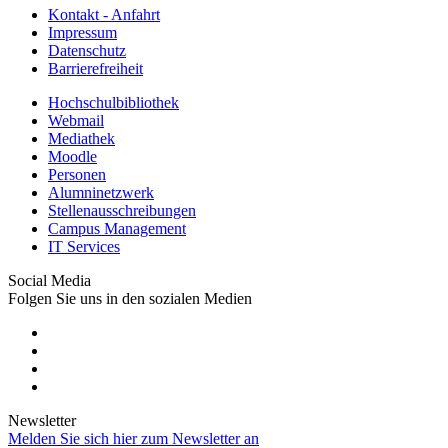
Kontakt - Anfahrt
Impressum
Datenschutz
Barrierefreiheit
Hochschulbibliothek
Webmail
Mediathek
Moodle
Personen
Alumninetzwerk
Stellenausschreibungen
Campus Management
IT Services
Social Media
Folgen Sie uns in den sozialen Medien
Newsletter
Melden Sie sich hier zum Newsletter an