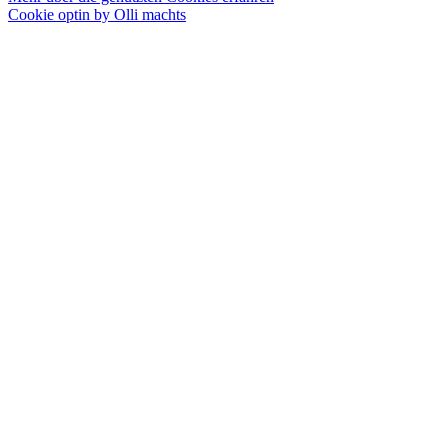
Cookie optin by Olli machts