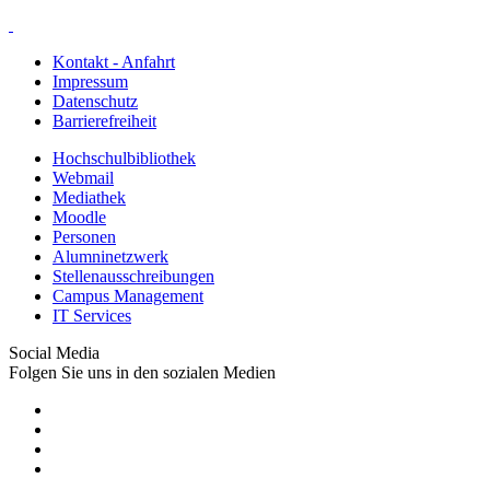
Kontakt - Anfahrt
Impressum
Datenschutz
Barrierefreiheit
Hochschulbibliothek
Webmail
Mediathek
Moodle
Personen
Alumninetzwerk
Stellenausschreibungen
Campus Management
IT Services
Social Media
Folgen Sie uns in den sozialen Medien