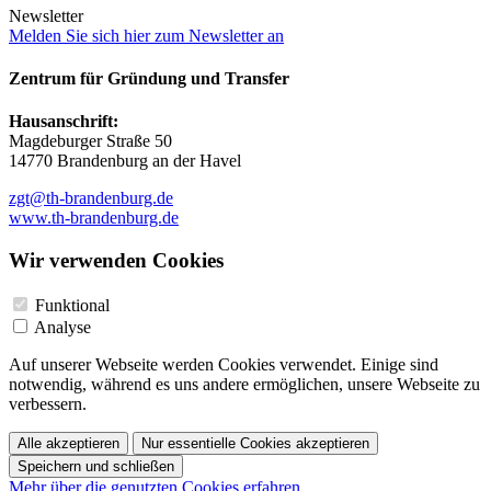
Newsletter
Melden Sie sich hier zum Newsletter an
Zentrum für Gründung und Transfer
Hausanschrift:
Magdeburger Straße 50
14770 Brandenburg an der Havel
zgt@th-brandenburg.de
www.th-brandenburg.de
Wir verwenden Cookies
Funktional
Analyse
Auf unserer Webseite werden Cookies verwendet. Einige sind
notwendig, während es uns andere ermöglichen, unsere Webseite zu
verbessern.
Alle akzeptieren
Nur essentielle Cookies akzeptieren
Speichern und schließen
Mehr über die genutzten Cookies erfahren