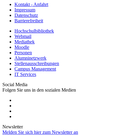
Kontakt - Anfahrt
Impressum
Datenschutz
Barrierefreiheit
Hochschulbibliothek
Webmail
Mediathek
Moodle
Personen
Alumninetzwerk
Stellenausschreibungen
Campus Management
IT Services
Social Media
Folgen Sie uns in den sozialen Medien
Newsletter
Melden Sie sich hier zum Newsletter an