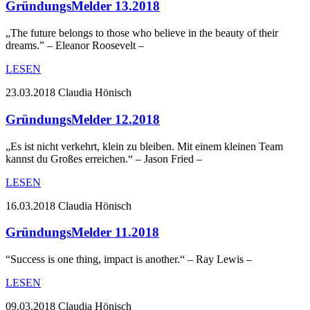
GründungsMelder 13.2018
„The future belongs to those who believe in the beauty of their
dreams.” – Eleanor Roosevelt –
LESEN
23.03.2018
Claudia Hönisch
GründungsMelder 12.2018
„Es ist nicht verkehrt, klein zu bleiben. Mit einem kleinen Team
kannst du Großes erreichen.“ – Jason Fried –
LESEN
16.03.2018
Claudia Hönisch
GründungsMelder 11.2018
“Success is one thing, impact is another.“ – Ray Lewis –
LESEN
09.03.2018
Claudia Hönisch