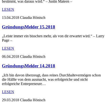
bestimmt, was daraus wird.“ – Justin Mateen –
LESEN
13.04.2018
Claudia Hönisch
GründungsMelder 15.2018
„Leiste immer ein bisschen mehr, als von dir erwartet wird.“ – Larry
Page –
LESEN
06.04.2018
Claudia Hönisch
GründungsMelder 14.2018
„Ich bin davon überzeugt, dass reines Durchhaltevermögen schon
die Hälfte von dem ausmacht, was erfolgreiche und nicht
erfolgreiche Entrepreneure…
LESEN
29.03.2018
Claudia Hönisch