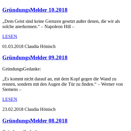
GründungsMelder 10.2018
„Dem Geist sind keine Grenzen gesetzt außer denen, die wir als
solche anerkennen.“ – Napoleon Hill –
LESEN
01.03.2018
Claudia Hönisch
GründungsMelder 09.2018
GründungsGedanke:
„Es kommt nicht darauf an, mit dem Kopf gegen die Wand zu
rennen, sondern mit den Augen die Tür zu finden.“ – Werner von
Siemens –
LESEN
23.02.2018
Claudia Hönisch
GründungsMelder 08.2018