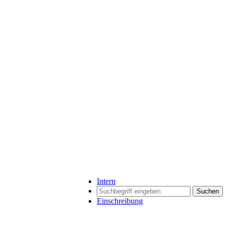
Intern
Suchen
Einschreibung