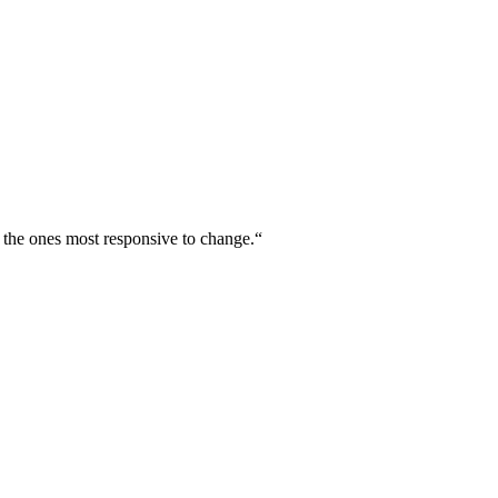
but the ones most responsive to change.“