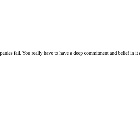
panies fail. You really have to have a deep commitment and belief in i