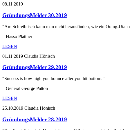
08.11.2019
GründungsMelder 30.2019
“Am Schreibtisch kann man nicht herausfinden, wie ein Orang-Utan 
– Hasso Plattner –
LESEN
01.11.2019
Claudia Hönisch
GründungsMelder 29.2019
“Success is how high you bounce after you hit bottom.”
– General George Patton –
LESEN
25.10.2019
Claudia Hönisch
GründungsMelder 28.2019