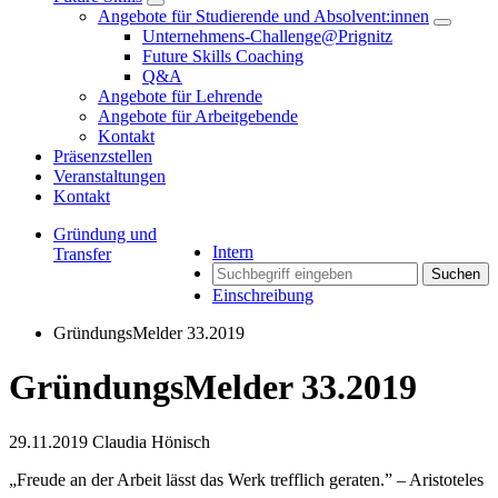
Angebote für Studierende und Absolvent:innen
Unternehmens-Challenge@Prignitz
Future Skills Coaching
Q&A
Angebote für Lehrende
Angebote für Arbeitgebende
Kontakt
Präsenzstellen
Veranstaltungen
Kontakt
Gründung und
Intern
Transfer
Suchen
Einschreibung
GründungsMelder 33.2019
GründungsMelder 33.2019
29.11.2019
Claudia Hönisch
„Freude an der Arbeit lässt das Werk trefflich geraten.” – Aristoteles