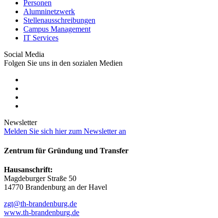
Personen
Alumninetzwerk
Stellenausschreibungen
Campus Management
IT Services
Social Media
Folgen Sie uns in den sozialen Medien
Newsletter
Melden Sie sich hier zum Newsletter an
Zentrum für Gründung und Transfer
Hausanschrift:
Magdeburger Straße 50
14770 Brandenburg an der Havel
zgt@th-brandenburg.de
www.th-brandenburg.de