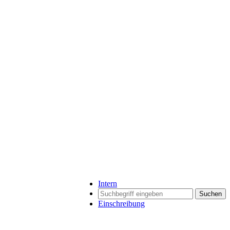
Intern
Suchen
Einschreibung