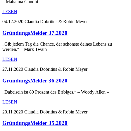
– Mahatma Gandhi –
LESEN
04.12.2020
Claudia Dobritius & Robin Meyer
GründungsMelder 37.2020
„Gib jedem Tag die Chance, der schönste deines Lebens zu
werden.“ – Mark Twain –
LESEN
27.11.2020
Claudia Dobritius & Robin Meyer
GründungsMelder 36.2020
„Dabeisein ist 80 Prozent des Erfolges.“ – Woody Allen –
LESEN
20.11.2020
Claudia Dobritius & Robin Meyer
GründungsMelder 35.2020