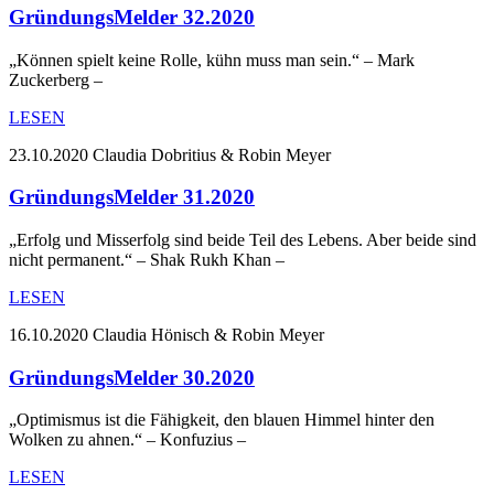
GründungsMelder 32.2020
„Können spielt keine Rolle, kühn muss man sein.“ – Mark
Zuckerberg –
LESEN
23.10.2020
Claudia Dobritius & Robin Meyer
GründungsMelder 31.2020
„Erfolg und Misserfolg sind beide Teil des Lebens. Aber beide sind
nicht permanent.“ – Shak Rukh Khan –
LESEN
16.10.2020
Claudia Hönisch & Robin Meyer
GründungsMelder 30.2020
„Optimismus ist die Fähigkeit, den blauen Himmel hinter den
Wolken zu ahnen.“ – Konfuzius –
LESEN