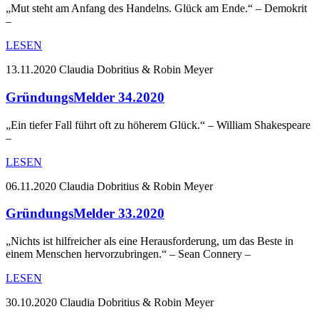
„Mut steht am Anfang des Handelns. Glück am Ende.“ – Demokrit
–
LESEN
13.11.2020
Claudia Dobritius & Robin Meyer
GründungsMelder 34.2020
„Ein tiefer Fall führt oft zu höherem Glück.“ – William Shakespeare
–
LESEN
06.11.2020
Claudia Dobritius & Robin Meyer
GründungsMelder 33.2020
„Nichts ist hilfreicher als eine Herausforderung, um das Beste in
einem Menschen hervorzubringen.“ – Sean Connery –
LESEN
30.10.2020
Claudia Dobritius & Robin Meyer