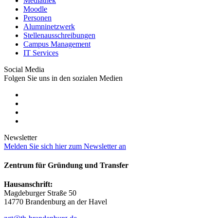
Mediathek
Moodle
Personen
Alumninetzwerk
Stellenausschreibungen
Campus Management
IT Services
Social Media
Folgen Sie uns in den sozialen Medien
Newsletter
Melden Sie sich hier zum Newsletter an
Zentrum für Gründung und Transfer
Hausanschrift:
Magdeburger Straße 50
14770 Brandenburg an der Havel