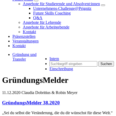
Angebote für Studierende und Absolvent:innen
Unternehmens-Challenge@Prignitz
Future Skills Coaching
Q&A
Angebote für Lehrende
Angebote für Arbeitgebende
Kontakt
Präsenzstellen
Veranstaltungen
Kontakt
Gründung und
Intern
Transfer
Suchen
Einschreibung
GründungsMelder
11.12.2020
Claudia Dobritius & Robin Meyer
GründungsMelder 38.2020
„Sei du selbst die Veränderung, die du dir wünschst für diese Welt.“