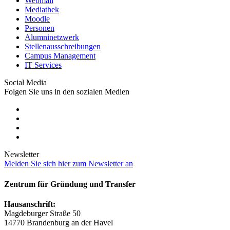
Webmail
Mediathek
Moodle
Personen
Alumninetzwerk
Stellenausschreibungen
Campus Management
IT Services
Social Media
Folgen Sie uns in den sozialen Medien
Newsletter
Melden Sie sich hier zum Newsletter an
Zentrum für Gründung und Transfer
Hausanschrift:
Magdeburger Straße 50
14770 Brandenburg an der Havel