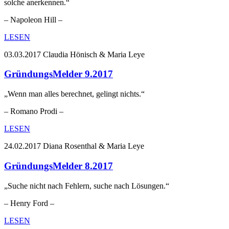
solche anerkennen.“
– Napoleon Hill –
LESEN
03.03.2017
Claudia Hönisch & Maria Leye
GründungsMelder 9.2017
„Wenn man alles berechnet, gelingt nichts.“
– Romano Prodi –
LESEN
24.02.2017
Diana Rosenthal & Maria Leye
GründungsMelder 8.2017
„Suche nicht nach Fehlern, suche nach Lösungen.“
– Henry Ford –
LESEN