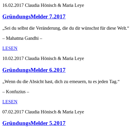
16.02.2017
Claudia Hönisch & Maria Leye
GründungsMelder 7.2017
„Sei du selbst die Veränderung, die du dir wünschst für diese Welt.“
– Mahatma Gandhi –
LESEN
10.02.2017
Claudia Hönisch & Maria Leye
GründungsMelder 6.2017
„Wenn du die Absicht hast, dich zu erneuern, tu es jeden Tag.“
– Konfuzius –
LESEN
07.02.2017
Claudia Hönisch & Maria Leye
GründungsMelder 5.2017