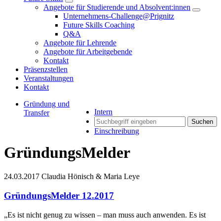
Angebote für Studierende und Absolvent:innen
Unternehmens-Challenge@Prignitz
Future Skills Coaching
Q&A
Angebote für Lehrende
Angebote für Arbeitgebende
Kontakt
Präsenzstellen
Veranstaltungen
Kontakt
Gründung und
Intern
Transfer
Suchen
Einschreibung
GründungsMelder
24.03.2017
Claudia Hönisch & Maria Leye
GründungsMelder 12.2017
„Es ist nicht genug zu wissen – man muss auch anwenden. Es ist