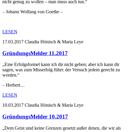
nicht genug zu wollen – man muss auch tun.“
– Johann Wolfang von Goethe –
LESEN
17.03.2017
Claudia Hönisch & Maria Leye
GründungsMelder 11.2017
„Eine Erfolgsformel kann ich dir nicht geben; aber ich kann dir
sagen, was zum Misserfolg führt: der Versuch jedem gerecht zu
werden.“
– Herbert…
LESEN
10.03.2017
Claudia Hönisch & Maria Leye
GründungsMelder 10.2017
„Dem Geist sind keine Grenzen gesetzt außer denen, die wir als