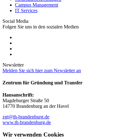
Campus Management
IT Services
Social Media
Folgen Sie uns in den sozialen Medien
Newsletter
Melden Sie sich hier zum Newsletter an
Zentrum für Gründung und Transfer
Hausanschrift:
Magdeburger Straße 50
14770 Brandenburg an der Havel
zgt@th-brandenburg.de
www.th-brandenburg.de
Wir verwenden Cookies