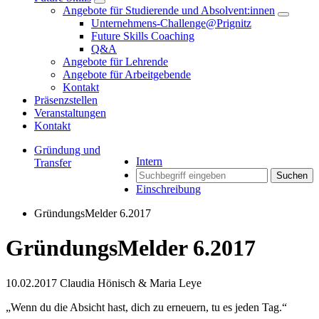
Angebote für Studierende und Absolvent:innen
Unternehmens-Challenge@Prignitz
Future Skills Coaching
Q&A
Angebote für Lehrende
Angebote für Arbeitgebende
Kontakt
Präsenzstellen
Veranstaltungen
Kontakt
Gründung und
Intern
Transfer
Suchen
Einschreibung
GründungsMelder 6.2017
GründungsMelder 6.2017
10.02.2017
Claudia Hönisch & Maria Leye
„Wenn du die Absicht hast, dich zu erneuern, tu es jeden Tag.“