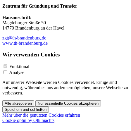
Zentrum für Gründung und Transfer
Hausanschrift:
Magdeburger Straße 50
14770 Brandenburg an der Havel
zgt@th-brandenburg.de
www.th-brandenburg.de
Wir verwenden Cookies
Funktional
Analyse
Auf unserer Webseite werden Cookies verwendet. Einige sind
notwendig, während es uns andere ermöglichen, unsere Webseite zu
verbessern.
Alle akzeptieren
Nur essentielle Cookies akzeptieren
Speichern und schließen
Mehr über die genutzten Cookies erfahren
Cookie optin by Olli machts