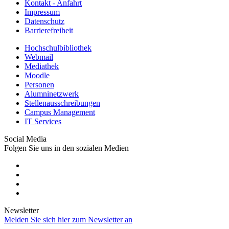
Kontakt - Anfahrt
Impressum
Datenschutz
Barrierefreiheit
Hochschulbibliothek
Webmail
Mediathek
Moodle
Personen
Alumninetzwerk
Stellenausschreibungen
Campus Management
IT Services
Social Media
Folgen Sie uns in den sozialen Medien
Newsletter
Melden Sie sich hier zum Newsletter an