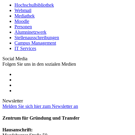
Hochschulbibliothek
Webmail
Mediathek
Moodle
Personen
Alumninetzwerk
Stellenausschreibungen
Campus Management
IT Services
Social Media
Folgen Sie uns in den sozialen Medien
Newsletter
Melden Sie sich hier zum Newsletter an
Zentrum für Gründung und Transfer
Hausanschrift: