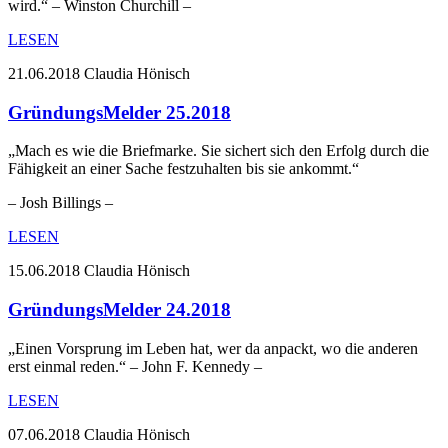
wird.“ – Winston Churchill –
LESEN
21.06.2018
Claudia Hönisch
GründungsMelder 25.2018
„Mach es wie die Briefmarke. Sie sichert sich den Erfolg durch die
Fähigkeit an einer Sache festzuhalten bis sie ankommt.“
– Josh Billings –
LESEN
15.06.2018
Claudia Hönisch
GründungsMelder 24.2018
„Einen Vorsprung im Leben hat, wer da anpackt, wo die anderen
erst einmal reden.“ – John F. Kennedy –
LESEN
07.06.2018
Claudia Hönisch