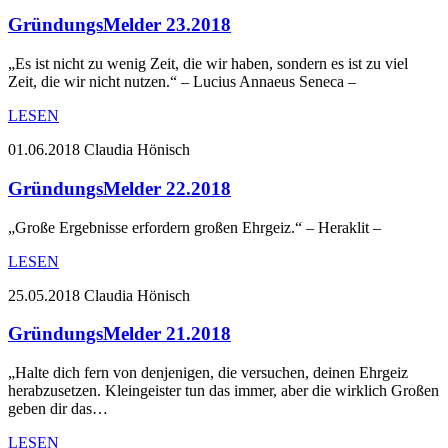
GründungsMelder 23.2018
„Es ist nicht zu wenig Zeit, die wir haben, sondern es ist zu viel
Zeit, die wir nicht nutzen.“ – Lucius Annaeus Seneca –
LESEN
01.06.2018
Claudia Hönisch
GründungsMelder 22.2018
„Große Ergebnisse erfordern großen Ehrgeiz.“ – Heraklit –
LESEN
25.05.2018
Claudia Hönisch
GründungsMelder 21.2018
„Halte dich fern von denjenigen, die versuchen, deinen Ehrgeiz
herabzusetzen. Kleingeister tun das immer, aber die wirklich Großen
geben dir das…
LESEN