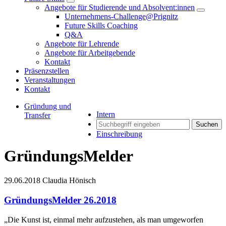
Angebote für Studierende und Absolvent:innen
Unternehmens-Challenge@Prignitz
Future Skills Coaching
Q&A
Angebote für Lehrende
Angebote für Arbeitgebende
Kontakt
Präsenzstellen
Veranstaltungen
Kontakt
Gründung und
Intern
Transfer
Suchen
Einschreibung
GründungsMelder
29.06.2018
Claudia Hönisch
GründungsMelder 26.2018
„Die Kunst ist, einmal mehr aufzustehen, als man umgeworfen