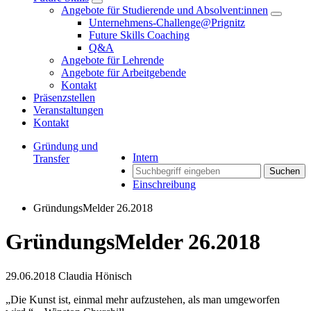
Angebote für Studierende und Absolvent:innen
Unternehmens-Challenge@Prignitz
Future Skills Coaching
Q&A
Angebote für Lehrende
Angebote für Arbeitgebende
Kontakt
Präsenzstellen
Veranstaltungen
Kontakt
Gründung und
Intern
Transfer
Suchen
Einschreibung
GründungsMelder 26.2018
GründungsMelder 26.2018
29.06.2018
Claudia Hönisch
„Die Kunst ist, einmal mehr aufzustehen, als man umgeworfen