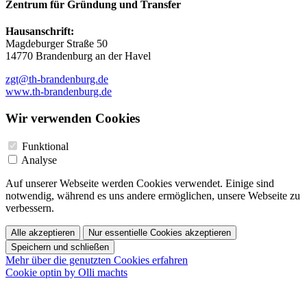
Zentrum für Gründung und Transfer
Hausanschrift:
Magdeburger Straße 50
14770 Brandenburg an der Havel
zgt@th-brandenburg.de
www.th-brandenburg.de
Wir verwenden Cookies
Funktional
Analyse
Auf unserer Webseite werden Cookies verwendet. Einige sind
notwendig, während es uns andere ermöglichen, unsere Webseite zu
verbessern.
Alle akzeptieren
Nur essentielle Cookies akzeptieren
Speichern und schließen
Mehr über die genutzten Cookies erfahren
Cookie optin by Olli machts