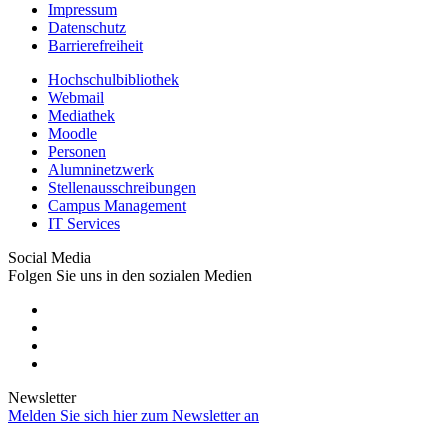
Impressum
Datenschutz
Barrierefreiheit
Hochschulbibliothek
Webmail
Mediathek
Moodle
Personen
Alumninetzwerk
Stellenausschreibungen
Campus Management
IT Services
Social Media
Folgen Sie uns in den sozialen Medien
Newsletter
Melden Sie sich hier zum Newsletter an