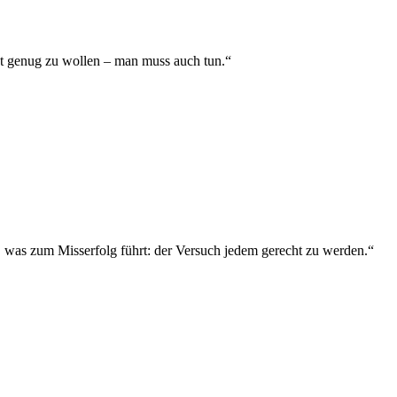
ht genug zu wollen – man muss auch tun.“
n, was zum Misserfolg führt: der Versuch jedem gerecht zu werden.“