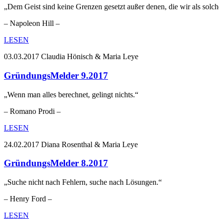
„Dem Geist sind keine Grenzen gesetzt außer denen, die wir als solc
– Napoleon Hill –
LESEN
03.03.2017
Claudia Hönisch & Maria Leye
GründungsMelder 9.2017
„Wenn man alles berechnet, gelingt nichts.“
– Romano Prodi –
LESEN
24.02.2017
Diana Rosenthal & Maria Leye
GründungsMelder 8.2017
„Suche nicht nach Fehlern, suche nach Lösungen.“
– Henry Ford –
LESEN