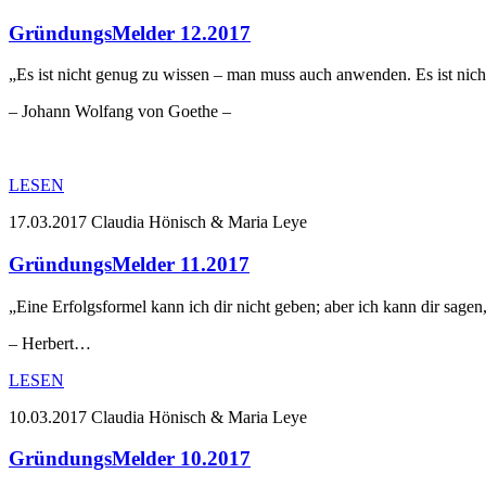
GründungsMelder 12.2017
„Es ist nicht genug zu wissen – man muss auch anwenden. Es ist nic
– Johann Wolfang von Goethe –
LESEN
17.03.2017
Claudia Hönisch & Maria Leye
GründungsMelder 11.2017
„Eine Erfolgsformel kann ich dir nicht geben; aber ich kann dir sage
– Herbert…
LESEN
10.03.2017
Claudia Hönisch & Maria Leye
GründungsMelder 10.2017