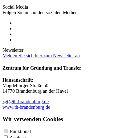
Social Media
Folgen Sie uns in den sozialen Medien
Newsletter
Melden Sie sich hier zum Newsletter an
Zentrum für Gründung und Transfer
Hausanschrift:
Magdeburger Straße 50
14770 Brandenburg an der Havel
zgt@th-brandenburg.de
www.th-brandenburg.de
Wir verwenden Cookies
Funktional
Analyse