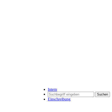
Intern
Suchen
Einschreibung