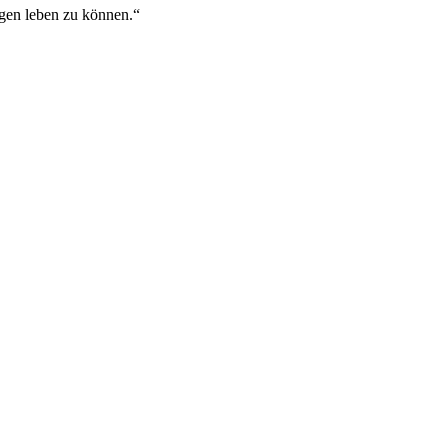
ngen leben zu können.“