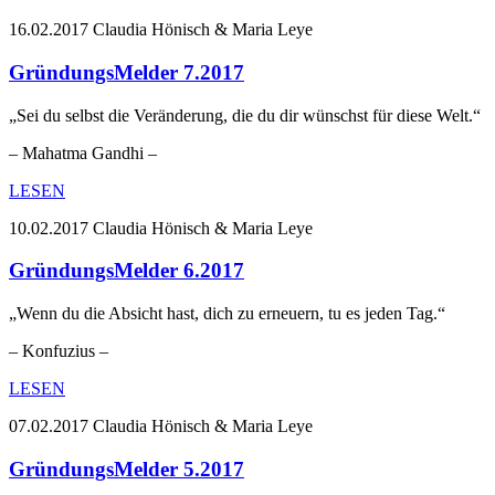
16.02.2017
Claudia Hönisch & Maria Leye
GründungsMelder 7.2017
„Sei du selbst die Veränderung, die du dir wünschst für diese Welt.“
– Mahatma Gandhi –
LESEN
10.02.2017
Claudia Hönisch & Maria Leye
GründungsMelder 6.2017
„Wenn du die Absicht hast, dich zu erneuern, tu es jeden Tag.“
– Konfuzius –
LESEN
07.02.2017
Claudia Hönisch & Maria Leye
GründungsMelder 5.2017