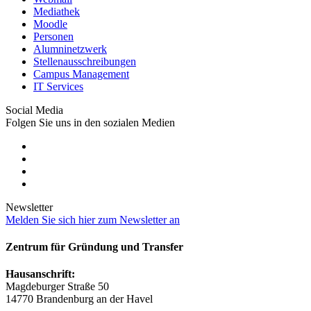
Mediathek
Moodle
Personen
Alumninetzwerk
Stellenausschreibungen
Campus Management
IT Services
Social Media
Folgen Sie uns in den sozialen Medien
Newsletter
Melden Sie sich hier zum Newsletter an
Zentrum für Gründung und Transfer
Hausanschrift:
Magdeburger Straße 50
14770 Brandenburg an der Havel