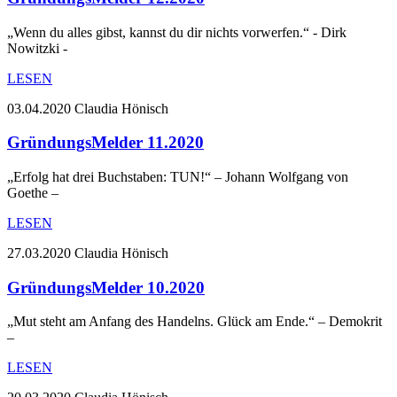
„Wenn du alles gibst, kannst du dir nichts vorwerfen.“ - Dirk
Nowitzki -
LESEN
03.04.2020
Claudia Hönisch
GründungsMelder 11.2020
„Erfolg hat drei Buchstaben: TUN!“ – Johann Wolfgang von
Goethe –
LESEN
27.03.2020
Claudia Hönisch
GründungsMelder 10.2020
„Mut steht am Anfang des Handelns. Glück am Ende.“ – Demokrit
–
LESEN