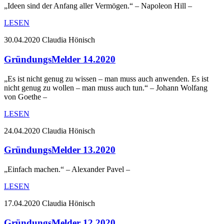
„Ideen sind der Anfang aller Vermögen.“ – Napoleon Hill –
LESEN
30.04.2020
Claudia Hönisch
GründungsMelder 14.2020
„Es ist nicht genug zu wissen – man muss auch anwenden. Es ist
nicht genug zu wollen – man muss auch tun.“ – Johann Wolfang
von Goethe –
LESEN
24.04.2020
Claudia Hönisch
GründungsMelder 13.2020
„Einfach machen.“ – Alexander Pavel –
LESEN
17.04.2020
Claudia Hönisch
GründungsMelder 12.2020