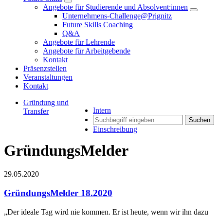
Angebote für Studierende und Absolvent:innen
Unternehmens-Challenge@Prignitz
Future Skills Coaching
Q&A
Angebote für Lehrende
Angebote für Arbeitgebende
Kontakt
Präsenzstellen
Veranstaltungen
Kontakt
Gründung und
Intern
Transfer
Suchen
Einschreibung
GründungsMelder
29.05.2020
GründungsMelder 18.2020
„Der ideale Tag wird nie kommen. Er ist heute, wenn wir ihn dazu