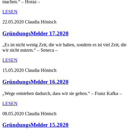
machen.“ – Horaz –
LESEN
22.05.2020
Claudia Hönisch
GründungsMelder 17.2020
„Es ist nicht wenig Zeit, die wir haben, sondern es ist viel Zeit, die
wir nicht nutzen.“ – Seneca –
LESEN
15.05.2020
Claudia Hönisch
GründungsMelder 16.2020
„Wege entstehen dadurch, dass wir sie gehen.“ – Franz Kafka –
LESEN
08.05.2020
Claudia Hönisch
GründungsMelder 15.2020