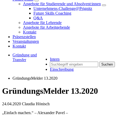
Angebote für Studierende und Absolvent:innen
Unternehmens-Challenge@Prignitz
Future Skills Coaching
Q&A
Angebote für Lehrende
Angebote für Arbeitgebende
Kontakt
Präsenzstellen
Veranstaltungen
Kontakt
Gründung und
Intern
Transfer
Suchen
Einschreibung
GründungsMelder 13.2020
GründungsMelder 13.2020
24.04.2020
Claudia Hönisch
„Einfach machen.“ – Alexander Pavel –