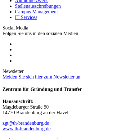
Alumninetzwerk
Stellenausschreibungen
Campus Management
IT Services
Social Media
Folgen Sie uns in den sozialen Medien
Newsletter
Melden Sie sich hier zum Newsletter an
Zentrum für Gründung und Transfer
Hausanschrift:
Magdeburger Straße 50
14770 Brandenburg an der Havel
zgt@th-brandenburg.de
www.th-brandenburg.de