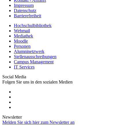
Kontakt - Anfahrt
Impressum
Datenschutz
Barrierefreiheit
Hochschulbibliothek
Webmail
Mediathek
Moodle
Personen
Alumninetzwerk
Stellenausschreibungen
Campus Management
IT Services
Social Media
Folgen Sie uns in den sozialen Medien
Newsletter
Melden Sie sich hier zum Newsletter an