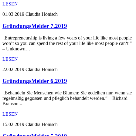
LESEN
01.03.2019
Claudia Hönisch
GründungsMelder 7.2019
„Entrepreneurship is living a few years of your life like most people
won’t so you can spend the rest of your life like most people can‘t.”
– Unknown…
LESEN
22.02.2019
Claudia Hönisch
GründungsMelder 6.2019
„Behandeln Sie Menschen wie Blumen: Sie gedeihen nur, wenn sie
regelmäßig gegossen und pfleglich behandelt werden.” – Richard
Branson –
LESEN
15.02.2019
Claudia Hönisch