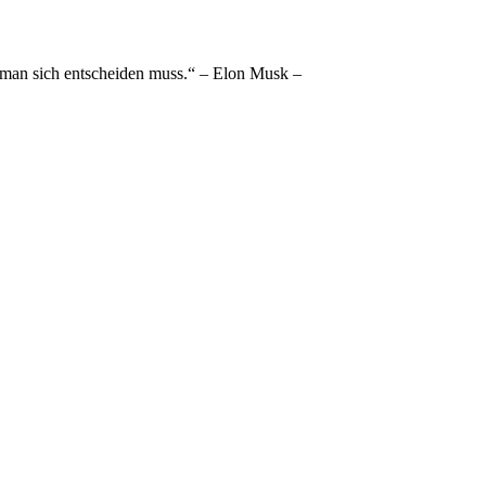
e man sich entscheiden muss.“ – Elon Musk –