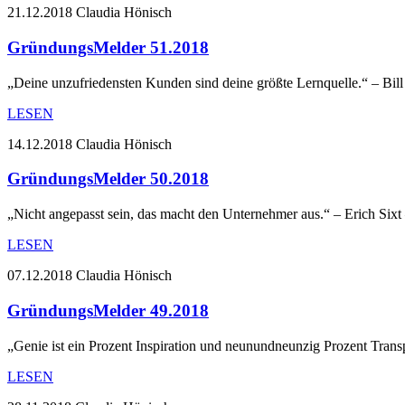
21.12.2018
Claudia Hönisch
GründungsMelder 51.2018
„Deine unzufriedensten Kunden sind deine größte Lernquelle.“ – Bill
LESEN
14.12.2018
Claudia Hönisch
GründungsMelder 50.2018
„Nicht angepasst sein, das macht den Unternehmer aus.“ – Erich Sixt
LESEN
07.12.2018
Claudia Hönisch
GründungsMelder 49.2018
„Genie ist ein Prozent Inspiration und neunundneunzig Prozent Tran
LESEN