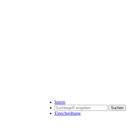
Intern
Suchen
Einschreibung