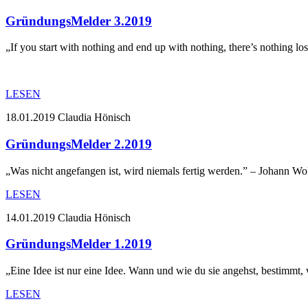
GründungsMelder 3.2019
„If you start with nothing and end up with nothing, there’s nothing l
LESEN
18.01.2019
Claudia Hönisch
GründungsMelder 2.2019
„Was nicht angefangen ist, wird niemals fertig werden.” – Johann W
LESEN
14.01.2019
Claudia Hönisch
GründungsMelder 1.2019
„Eine Idee ist nur eine Idee. Wann und wie du sie angehst, bestimmt,
LESEN