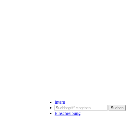
Intern
Suchen
Einschreibung