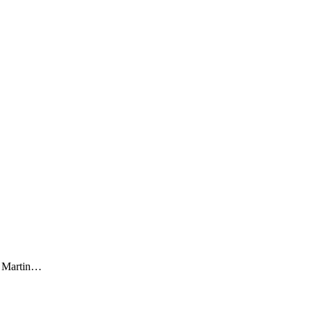
 – Martin…