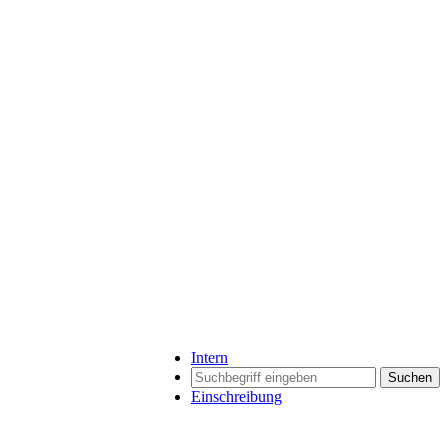
Intern
Suchen
Einschreibung