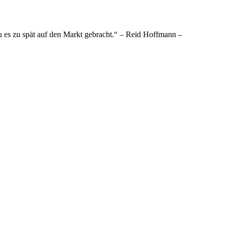
 du es zu spät auf den Markt gebracht.“ – Reid Hoffmann –