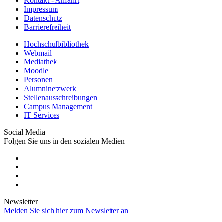
Kontakt - Anfahrt
Impressum
Datenschutz
Barrierefreiheit
Hochschulbibliothek
Webmail
Mediathek
Moodle
Personen
Alumninetzwerk
Stellenausschreibungen
Campus Management
IT Services
Social Media
Folgen Sie uns in den sozialen Medien
Newsletter
Melden Sie sich hier zum Newsletter an