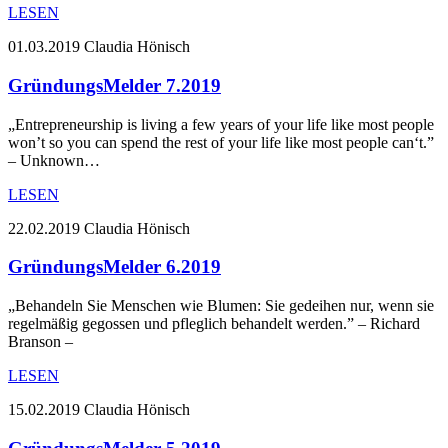
LESEN
01.03.2019
Claudia Hönisch
GründungsMelder 7.2019
„Entrepreneurship is living a few years of your life like most people
won’t so you can spend the rest of your life like most people can‘t.”
– Unknown…
LESEN
22.02.2019
Claudia Hönisch
GründungsMelder 6.2019
„Behandeln Sie Menschen wie Blumen: Sie gedeihen nur, wenn sie
regelmäßig gegossen und pfleglich behandelt werden.” – Richard
Branson –
LESEN
15.02.2019
Claudia Hönisch