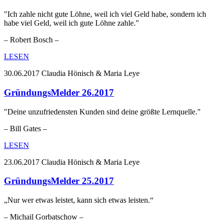
"Ich zahle nicht gute Löhne, weil ich viel Geld habe, sondern ich
habe viel Geld, weil ich gute Löhne zahle."
– Robert Bosch –
LESEN
30.06.2017
Claudia Hönisch & Maria Leye
GründungsMelder 26.2017
"Deine unzufriedensten Kunden sind deine größte Lernquelle."
– Bill Gates –
LESEN
23.06.2017
Claudia Hönisch & Maria Leye
GründungsMelder 25.2017
„Nur wer etwas leistet, kann sich etwas leisten.“
– Michail Gorbatschow –