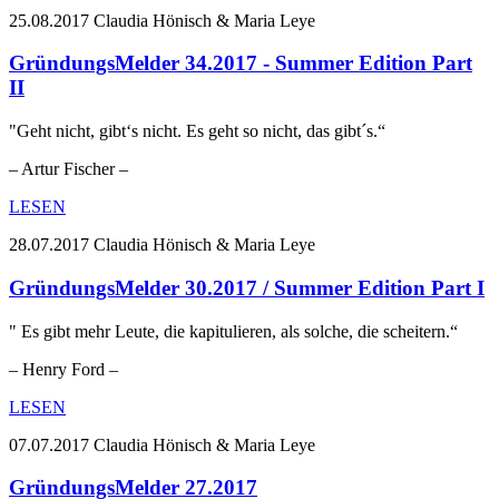
25.08.2017
Claudia Hönisch & Maria Leye
GründungsMelder 34.2017 - Summer Edition Part
II
"Geht nicht, gibt‘s nicht. Es geht so nicht, das gibt´s.“
– Artur Fischer –
LESEN
28.07.2017
Claudia Hönisch & Maria Leye
GründungsMelder 30.2017 / Summer Edition Part I
" Es gibt mehr Leute, die kapitulieren, als solche, die scheitern.“
– Henry Ford –
LESEN
07.07.2017
Claudia Hönisch & Maria Leye
GründungsMelder 27.2017