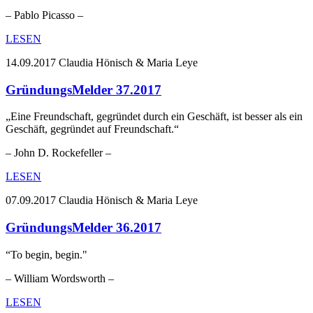
– Pablo Picasso –
LESEN
14.09.2017
Claudia Hönisch & Maria Leye
GründungsMelder 37.2017
„Eine Freundschaft, gegründet durch ein Geschäft, ist besser als ein
Geschäft, gegründet auf Freundschaft.“
– John D. Rockefeller –
LESEN
07.09.2017
Claudia Hönisch & Maria Leye
GründungsMelder 36.2017
“To begin, begin."
– William Wordsworth –
LESEN