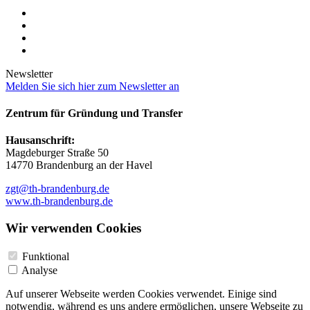
Newsletter
Melden Sie sich hier zum Newsletter an
Zentrum für Gründung und Transfer
Hausanschrift:
Magdeburger Straße 50
14770 Brandenburg an der Havel
zgt@th-brandenburg.de
www.th-brandenburg.de
Wir verwenden Cookies
Funktional
Analyse
Auf unserer Webseite werden Cookies verwendet. Einige sind
notwendig, während es uns andere ermöglichen, unsere Webseite zu