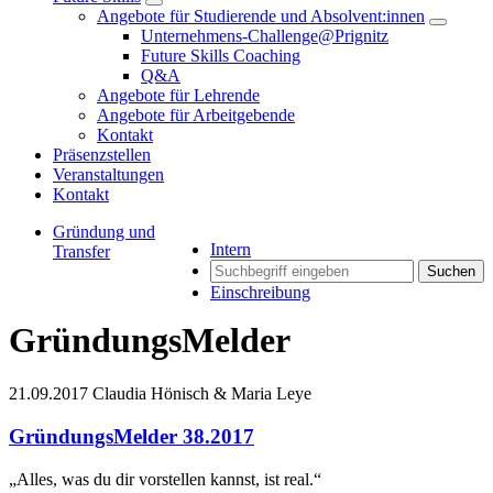
Angebote für Studierende und Absolvent:innen
Unternehmens-Challenge@Prignitz
Future Skills Coaching
Q&A
Angebote für Lehrende
Angebote für Arbeitgebende
Kontakt
Präsenzstellen
Veranstaltungen
Kontakt
Gründung und
Intern
Transfer
Suchen
Einschreibung
GründungsMelder
21.09.2017
Claudia Hönisch & Maria Leye
GründungsMelder 38.2017
„Alles, was du dir vorstellen kannst, ist real.“