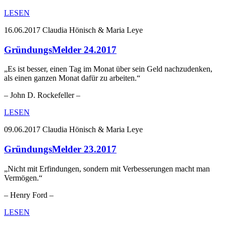
LESEN
16.06.2017
Claudia Hönisch & Maria Leye
GründungsMelder 24.2017
„Es ist besser, einen Tag im Monat über sein Geld nachzudenken,
als einen ganzen Monat dafür zu arbeiten.“
– John D. Rockefeller –
LESEN
09.06.2017
Claudia Hönisch & Maria Leye
GründungsMelder 23.2017
„Nicht mit Erfindungen, sondern mit Verbesserungen macht man
Vermögen.“
– Henry Ford –
LESEN