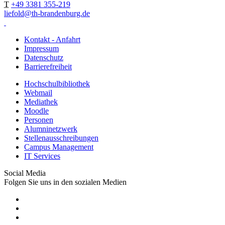
T
+49 3381 355-219
liefold@th-brandenburg.de
Kontakt - Anfahrt
Impressum
Datenschutz
Barrierefreiheit
Hochschulbibliothek
Webmail
Mediathek
Moodle
Personen
Alumninetzwerk
Stellenausschreibungen
Campus Management
IT Services
Social Media
Folgen Sie uns in den sozialen Medien