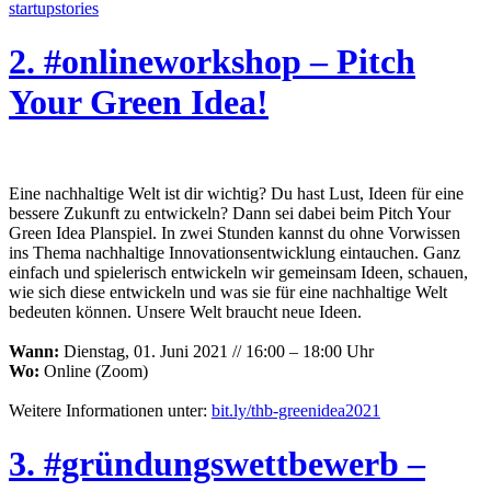
startupstories
2. #onlineworkshop – Pitch
Your Green Idea!
Eine nachhaltige Welt ist dir wichtig? Du hast Lust, Ideen für eine
bessere Zukunft zu entwickeln? Dann sei dabei beim Pitch Your
Green Idea Planspiel. In zwei Stunden kannst du ohne Vorwissen
ins Thema nachhaltige Innovationsentwicklung eintauchen. Ganz
einfach und spielerisch entwickeln wir gemeinsam Ideen, schauen,
wie sich diese entwickeln und was sie für eine nachhaltige Welt
bedeuten können. Unsere Welt braucht neue Ideen.
Wann:
Dienstag, 01. Juni 2021 // 16:00 – 18:00 Uhr
Wo:
Online (Zoom)
Weitere Informationen unter:
bit.ly/thb-greenidea2021
3. #gründungswettbewerb –