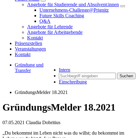
Angebote für Studierende und Absolvent:innen
Unternehmens-Challenge@Prignitz
Future Skills Coaching
Q&A
Angebote für Lehrende
Angebote für Arbeitgebende
Kontakt
Präsenzstellen
Veranstaltungen
Kontakt
Gründung und
Intern
Transfer
Suchen
Einschreibung
GründungsMelder 18.2021
GründungsMelder 18.2021
07.05.2021
Claudia Dobritius
„Du bekommst im Leben nicht was du willst; du bekommst im