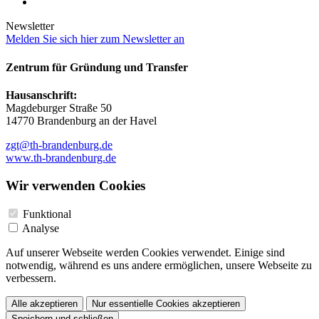
Newsletter
Melden Sie sich hier zum Newsletter an
Zentrum für Gründung und Transfer
Hausanschrift:
Magdeburger Straße 50
14770 Brandenburg an der Havel
zgt@th-brandenburg.de
www.th-brandenburg.de
Wir verwenden Cookies
Funktional
Analyse
Auf unserer Webseite werden Cookies verwendet. Einige sind
notwendig, während es uns andere ermöglichen, unsere Webseite zu
verbessern.
Alle akzeptieren
Nur essentielle Cookies akzeptieren
Speichern und schließen