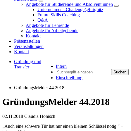
Angebote für Studierende und Absolvent:innen
Unternehmens-Challenge@Prignitz
Future Skills Coaching
Q&A
Angebote für Lehrende
Angebote für Arbeitgebende
Kontakt
Präsenzstellen
Veranstaltungen
Kontakt
Gründung und
Intern
Transfer
Suchen
Einschreibung
GründungsMelder 44.2018
GründungsMelder 44.2018
02.11.2018
Claudia Hönisch
„Auch eine schwere Tür hat nur einen kleinen Schlüssel nötig.“ –