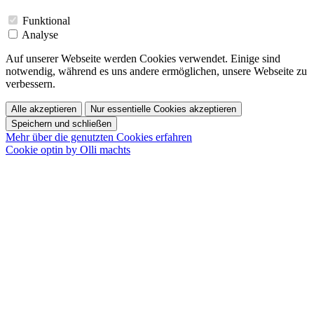
Funktional
Analyse
Auf unserer Webseite werden Cookies verwendet. Einige sind
notwendig, während es uns andere ermöglichen, unsere Webseite zu
verbessern.
Alle akzeptieren
Nur essentielle Cookies akzeptieren
Speichern und schließen
Mehr über die genutzten Cookies erfahren
Cookie optin by Olli machts