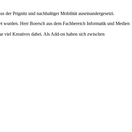
 der Prignitz und nachhaltiger Mobilität auseinandergesetzt.
itet wurden. Herr Boersch aus dem Fachbereich Informatik und Medien
 viel Kreatives dabei. Als Add-on haben sich zwischen