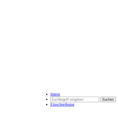
Intern
Suchen
Einschreibung