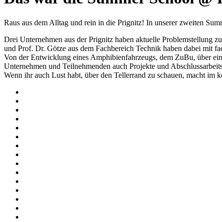
Raus aus dem Alltag und rein in die Prignitz! In unserer zweiten Su
Drei Unternehmen aus der Prignitz haben aktuelle Problemstellung z
und Prof. Dr. Götze aus dem Fachbereich Technik haben dabei mit fac
Von der Entwicklung eines Amphibienfahrzeugs, dem ZuBu, über eine
Unternehmen und Teilnehmenden auch Projekte und Abschlussarbeit
Wenn ihr auch Lust habt, über den Tellerrand zu schauen, macht im 