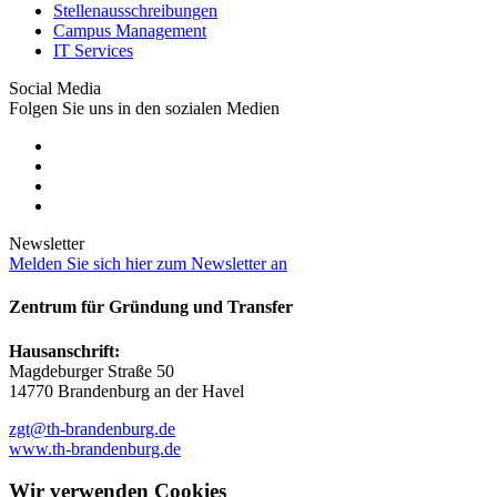
Stellenausschreibungen
Campus Management
IT Services
Social Media
Folgen Sie uns in den sozialen Medien
Newsletter
Melden Sie sich hier zum Newsletter an
Zentrum für Gründung und Transfer
Hausanschrift:
Magdeburger Straße 50
14770 Brandenburg an der Havel
zgt@th-brandenburg.de
www.th-brandenburg.de
Wir verwenden Cookies