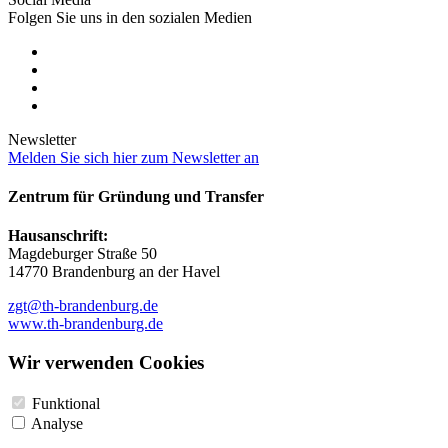
Folgen Sie uns in den sozialen Medien
Newsletter
Melden Sie sich hier zum Newsletter an
Zentrum für Gründung und Transfer
Hausanschrift:
Magdeburger Straße 50
14770 Brandenburg an der Havel
zgt@th-brandenburg.de
www.th-brandenburg.de
Wir verwenden Cookies
Funktional
Analyse