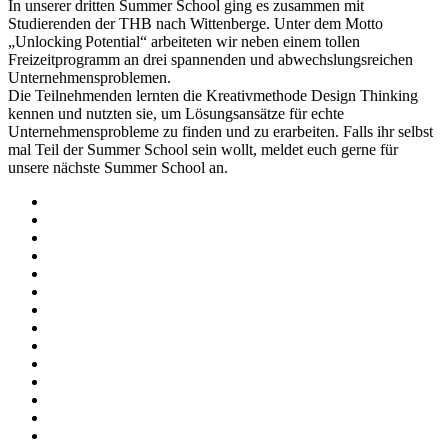
In unserer dritten Summer School ging es zusammen mit
Studierenden der THB nach Wittenberge. Unter dem Motto
„Unlocking Potential“ arbeiteten wir neben einem tollen
Freizeitprogramm an drei spannenden und abwechslungsreichen
Unternehmensproblemen.
Die Teilnehmenden lernten die Kreativmethode Design Thinking
kennen und nutzten sie, um Lösungsansätze für echte
Unternehmensprobleme zu finden und zu erarbeiten. Falls ihr selbst
mal Teil der Summer School sein wollt, meldet euch gerne für
unsere nächste Summer School an.