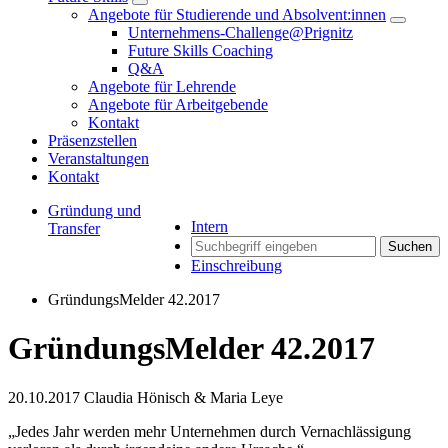
Angebote für Studierende und Absolvent:innen
Unternehmens-Challenge@Prignitz
Future Skills Coaching
Q&A
Angebote für Lehrende
Angebote für Arbeitgebende
Kontakt
Präsenzstellen
Veranstaltungen
Kontakt
Gründung und
Intern
Transfer
Suchen
Einschreibung
GründungsMelder 42.2017
GründungsMelder 42.2017
20.10.2017
Claudia Hönisch & Maria Leye
„Jedes Jahr werden mehr Unternehmen durch Vernachlässigung