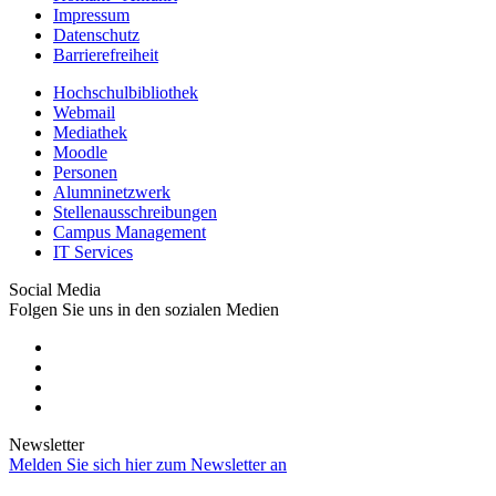
Impressum
Datenschutz
Barrierefreiheit
Hochschulbibliothek
Webmail
Mediathek
Moodle
Personen
Alumninetzwerk
Stellenausschreibungen
Campus Management
IT Services
Social Media
Folgen Sie uns in den sozialen Medien
Newsletter
Melden Sie sich hier zum Newsletter an