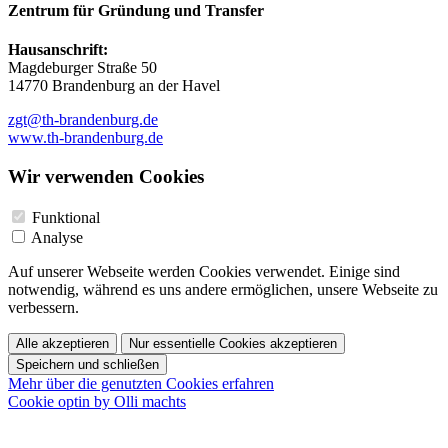
Zentrum für Gründung und Transfer
Hausanschrift:
Magdeburger Straße 50
14770 Brandenburg an der Havel
zgt@th-brandenburg.de
www.th-brandenburg.de
Wir verwenden Cookies
Funktional
Analyse
Auf unserer Webseite werden Cookies verwendet. Einige sind
notwendig, während es uns andere ermöglichen, unsere Webseite zu
verbessern.
Alle akzeptieren
Nur essentielle Cookies akzeptieren
Speichern und schließen
Mehr über die genutzten Cookies erfahren
Cookie optin by Olli machts