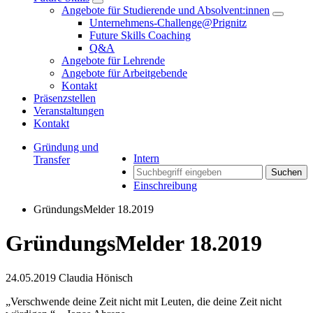
Angebote für Studierende und Absolvent:innen
Unternehmens-Challenge@Prignitz
Future Skills Coaching
Q&A
Angebote für Lehrende
Angebote für Arbeitgebende
Kontakt
Präsenzstellen
Veranstaltungen
Kontakt
Gründung und
Intern
Transfer
Suchen
Einschreibung
GründungsMelder 18.2019
GründungsMelder 18.2019
24.05.2019
Claudia Hönisch
„Verschwende deine Zeit nicht mit Leuten, die deine Zeit nicht