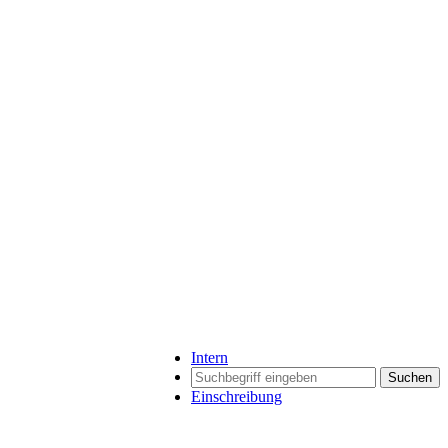
Intern
Suchen
Einschreibung