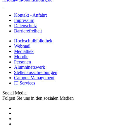
Kontakt - Anfahrt
Impressum
Datenschutz
Barrierefreiheit
Hochschulbibliothek
Webmail
Mediathek
Moodle
Personen
Alumninetzwerk
Stellenausschreibungen
Campus Management
IT Services
Social Media
Folgen Sie uns in den sozialen Medien