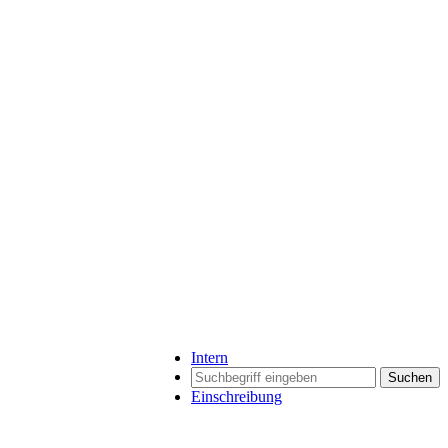
Intern
Suchen
Einschreibung