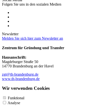
Folgen Sie uns in den sozialen Medien
Newsletter
Melden Sie sich hier zum Newsletter an
Zentrum für Gründung und Transfer
Hausanschrift:
Magdeburger Straße 50
14770 Brandenburg an der Havel
zgt@th-brandenburg.de
www.th-brandenburg.de
Wir verwenden Cookies
Funktional
Analyse