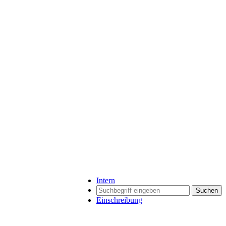
Intern
Suchen
Einschreibung