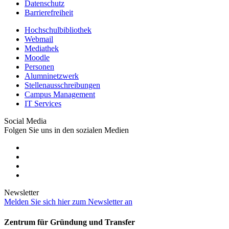
Datenschutz
Barrierefreiheit
Hochschulbibliothek
Webmail
Mediathek
Moodle
Personen
Alumninetzwerk
Stellenausschreibungen
Campus Management
IT Services
Social Media
Folgen Sie uns in den sozialen Medien
Newsletter
Melden Sie sich hier zum Newsletter an
Zentrum für Gründung und Transfer