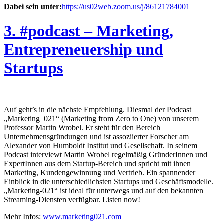
Dabei sein unter:
https://us02web.zoom.us/j/86121784001
3. #podcast – Marketing,
Entrepreneuership und
Startups
Auf geht’s in die nächste Empfehlung. Diesmal der Podcast
„Marketing_021“ (Marketing from Zero to One) von unserem
Professor Martin Wrobel. Er steht für den Bereich
Unternehmensgründungen und ist assoziierter Forscher am
Alexander von Humboldt Institut und Gesellschaft. In seinem
Podcast interviewt Martin Wrobel regelmäßig GründerInnen und
ExpertInnen aus dem Startup-Bereich und spricht mit ihnen
Marketing, Kundengewinnung und Vertrieb. Ein spannender
Einblick in die unterschiedlichsten Startups und Geschäftsmodelle.
„Marketing-021“ ist ideal für unterwegs und auf den bekannten
Streaming-Diensten verfügbar. Listen now!
Mehr Infos:
www.marketing021.com