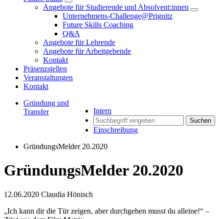
Angebote für Studierende und Absolvent:innen
Unternehmens-Challenge@Prignitz
Future Skills Coaching
Q&A
Angebote für Lehrende
Angebote für Arbeitgebende
Kontakt
Präsenzstellen
Veranstaltungen
Kontakt
Gründung und
Intern
Transfer
Suchen
Einschreibung
GründungsMelder 20.2020
GründungsMelder 20.2020
12.06.2020
Claudia Hönisch
„Ich kann dir die Tür zeigen, aber durchgehen musst du alleine!“ –