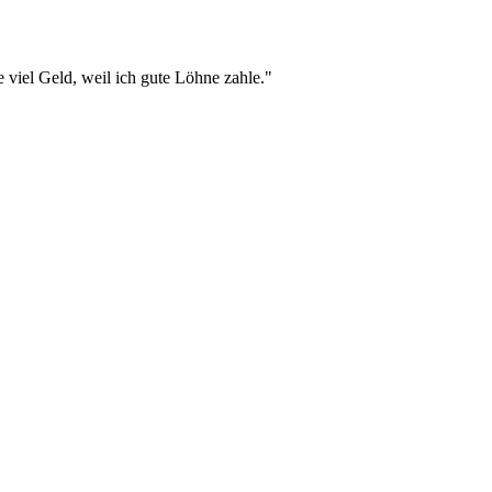
e viel Geld, weil ich gute Löhne zahle."