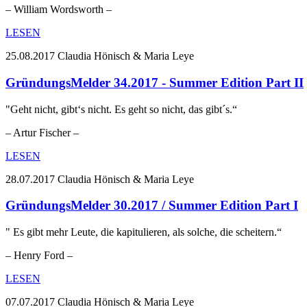
– William Wordsworth –
LESEN
25.08.2017
Claudia Hönisch & Maria Leye
GründungsMelder 34.2017 - Summer Edition Part II
"Geht nicht, gibt‘s nicht. Es geht so nicht, das gibt´s.“
– Artur Fischer –
LESEN
28.07.2017
Claudia Hönisch & Maria Leye
GründungsMelder 30.2017 / Summer Edition Part I
" Es gibt mehr Leute, die kapitulieren, als solche, die scheitern.“
– Henry Ford –
LESEN
07.07.2017
Claudia Hönisch & Maria Leye