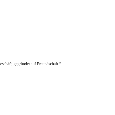
Geschäft, gegründet auf Freundschaft.“