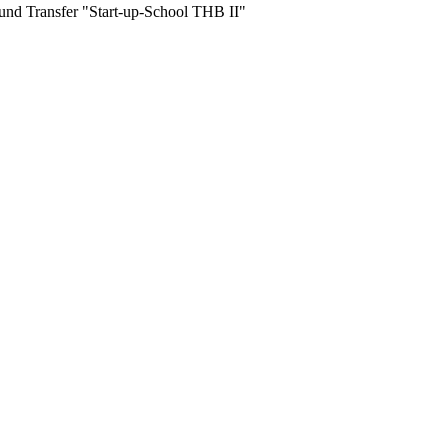
und Transfer "Start-up-School THB II"