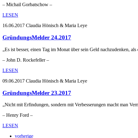
– Michail Gorbatschow –
LESEN
16.06.2017
Claudia Hönisch & Maria Leye
GründungsMelder 24.2017
„Es ist besser, einen Tag im Monat über sein Geld nachzudenken, als
– John D. Rockefeller –
LESEN
09.06.2017
Claudia Hönisch & Maria Leye
GründungsMelder 23.2017
„Nicht mit Erfindungen, sondern mit Verbesserungen macht man Ver
– Henry Ford –
LESEN
vorherige