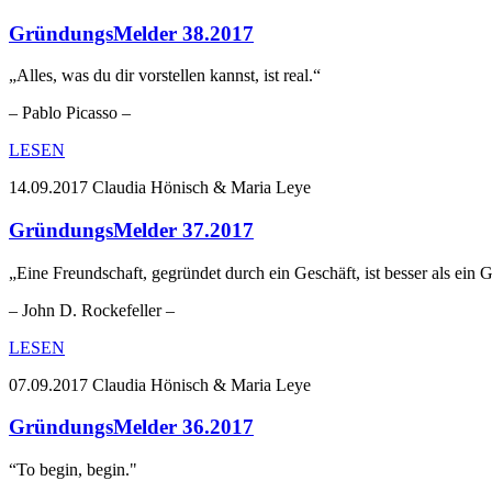
GründungsMelder 38.2017
„Alles, was du dir vorstellen kannst, ist real.“
– Pablo Picasso –
LESEN
14.09.2017
Claudia Hönisch & Maria Leye
GründungsMelder 37.2017
„Eine Freundschaft, gegründet durch ein Geschäft, ist besser als ein 
– John D. Rockefeller –
LESEN
07.09.2017
Claudia Hönisch & Maria Leye
GründungsMelder 36.2017
“To begin, begin."