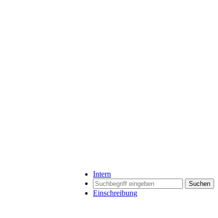
Intern
Suchen
Einschreibung