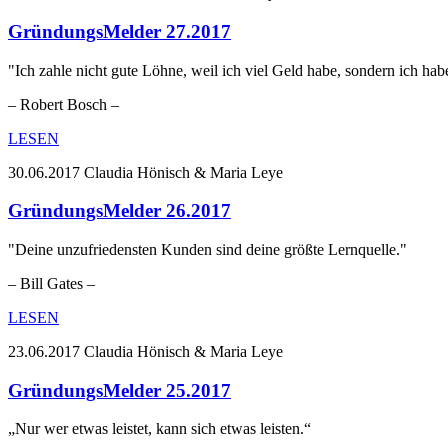
GründungsMelder 27.2017
"Ich zahle nicht gute Löhne, weil ich viel Geld habe, sondern ich hab
– Robert Bosch –
LESEN
30.06.2017
Claudia Hönisch & Maria Leye
GründungsMelder 26.2017
"Deine unzufriedensten Kunden sind deine größte Lernquelle."
– Bill Gates –
LESEN
23.06.2017
Claudia Hönisch & Maria Leye
GründungsMelder 25.2017
„Nur wer etwas leistet, kann sich etwas leisten.“