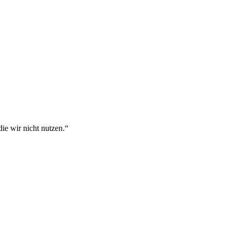
 die wir nicht nutzen.“