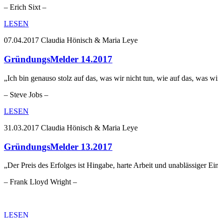
– Erich Sixt –
LESEN
07.04.2017
Claudia Hönisch & Maria Leye
GründungsMelder 14.2017
„Ich bin genauso stolz auf das, was wir nicht tun, wie auf das, was wi
– Steve Jobs –
LESEN
31.03.2017
Claudia Hönisch & Maria Leye
GründungsMelder 13.2017
„Der Preis des Erfolges ist Hingabe, harte Arbeit und unablässiger Ein
– Frank Lloyd Wright –
LESEN