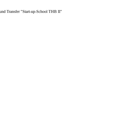
und Transfer "Start-up-School THB II"