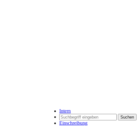
Intern
Suchen
Einschreibung