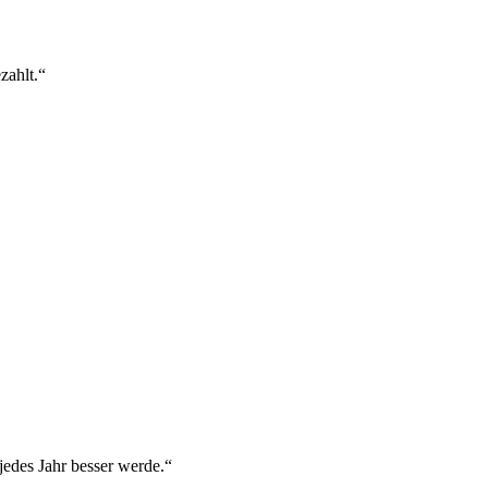
zahlt.“
jedes Jahr besser werde.“