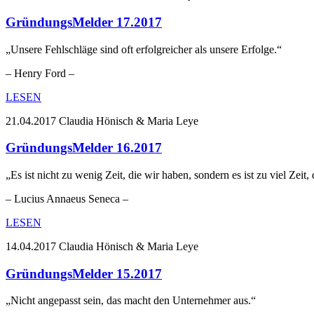
GründungsMelder 17.2017
„Unsere Fehlschläge sind oft erfolgreicher als unsere Erfolge.“
– Henry Ford –
LESEN
21.04.2017
Claudia Hönisch & Maria Leye
GründungsMelder 16.2017
„Es ist nicht zu wenig Zeit, die wir haben, sondern es ist zu viel Zeit,
– Lucius Annaeus Seneca –
LESEN
14.04.2017
Claudia Hönisch & Maria Leye
GründungsMelder 15.2017
„Nicht angepasst sein, das macht den Unternehmer aus.“