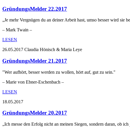
GründungsMelder 22.2017
„Je mehr Vergnügen du an deiner Arbeit hast, umso besser wird sie be
– Mark Twain –
LESEN
26.05.2017
Claudia Hönisch & Maria Leye
GründungsMelder 21.2017
"Wer aufhört, besser werden zu wollen, hört auf, gut zu sein."
– Marie von Ebner-Eschenbach –
LESEN
18.05.2017
GründungsMelder 20.2017
„Ich messe den Erfolg nicht an meinen Siegen, sondern daran, ob ich 